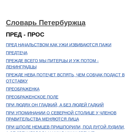
Словарь Петербуржца
ПРЕД - ПРОС
ПРЕД НАЧАЛЬСТВОМ КАК УЖИ ИЗВИВАЮТСЯ ПАЖИ
ПРЕДТЕЧА
ПРЕЖДЕ ВСЕГО МЫ ПИТЕРЦЫ И УЖ ПОТОМ -
ЛЕНИНГРАДЦЫ
ПРЕЖДЕ НЕВА ПОТЕЧЕТ ВСПЯТЬ, ЧЕМ СОБЧАК ПОДАСТ В
ОТСТАВКУ
ПРЕОБРАЖЕНКА
ПРЕОБРАЖЕНСКОЕ ПОЛЕ
ПРИ ЛЮДЯХ ОН ГЛАДКИЙ, А БЕЗ ЛЮДЕЙ ГАДКИЙ
ПРИ УПОМИНАНИИ О СЕВЕРНОЙ СТОЛИЦЕ У ЧЛЕНОВ
ПРАВИТЕЛЬСТВА МЕНЯЮТСЯ ЛИЦА
ПРИ ШПОЛЕ НЕМЦЕВ ПРИШПОРИЛИ, ПОД ЛУГОЙ ЛУДИЛИ,