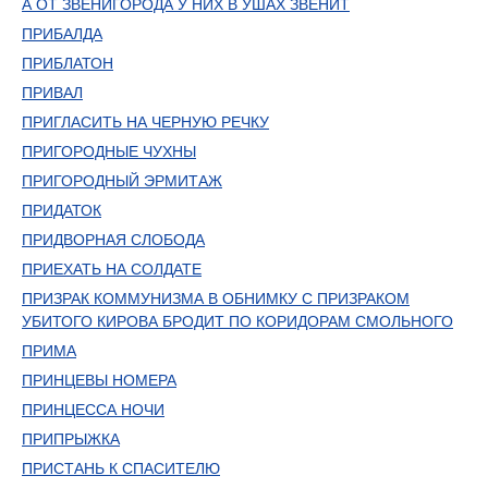
А ОТ ЗВЕНИГОРОДА У НИХ В УШАХ ЗВЕНИТ
ПРИБАЛДА
ПРИБЛАТОН
ПРИВАЛ
ПРИГЛАСИТЬ НА ЧЕРНУЮ РЕЧКУ
ПРИГОРОДНЫЕ ЧУХНЫ
ПРИГОРОДНЫЙ ЭРМИТАЖ
ПРИДАТОК
ПРИДВОРНАЯ СЛОБОДА
ПРИЕХАТЬ НА СОЛДАТЕ
ПРИЗРАК КОММУНИЗМА В ОБНИМКУ С ПРИЗРАКОМ
УБИТОГО КИРОВА БРОДИТ ПО КОРИДОРАМ СМОЛЬНОГО
ПРИМА
ПРИНЦЕВЫ НОМЕРА
ПРИНЦЕССА НОЧИ
ПРИПРЫЖКА
ПРИСТАНЬ К СПАСИТЕЛЮ