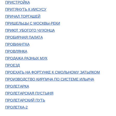
ПРИСТРОЙКА
ПРИТЯНУТЬ К ИИСУСУ
ПРИЧАЛ ТОРГАШЕЙ
ПРИШЕЛЬЦЫ С МОСКВЫ-РЕКИ
ПРИЮТ УБОГОГО ЧУХОНЦА
ПРОБИРНАЯ ПАЛАТА
ПРОВИАНТКА
ПРОВЛЯНКА
ПРОДАЖА РАЗНЫХ МУК
ПРОЕЗД
ПРОЕХАТЬ НА ФОРТУНКЕ К СМОЛЬНОМУ ЗАТЫЛКОМ
ПРОИЗВОДСТВО КИРПИЧА ПО СИСТЕМЕ ИЛЬИЧА
ПРОЛЕТАРКА
ПРОЛЕТАРСКАЯ ПУСТЫНЯ
ПРОЛЕТАРСКИЙ ПУТЬ
ПРОЛЕТКА-2